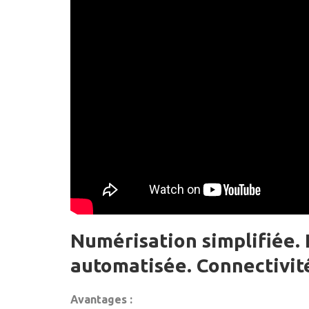
Numérisation simplifiée.
automatisée. Connectivit
Avantages :