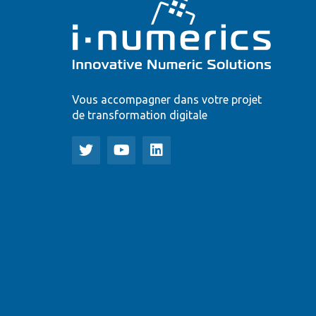
Vous accompagner dans votre projet
de transformation digitale