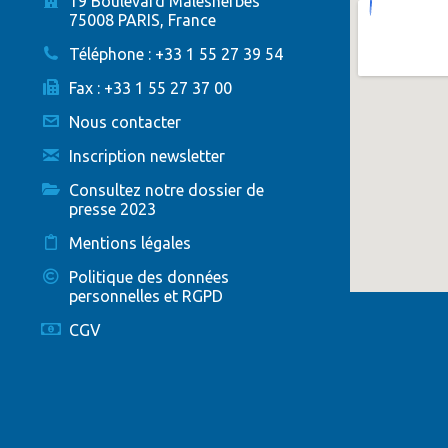
19 Boulevard Malesherbes
75008 PARIS, France
Téléphone : +33 1 55 27 39 54
Fax : +33 1 55 27 37 00
Nous contacter
Inscription newsletter
Consultez notre dossier de
presse 2023
Mentions légales
Politique des données
personnelles et RGPD
CGV