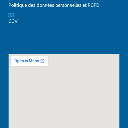
Politique des données personnelles et RGPD
CGV