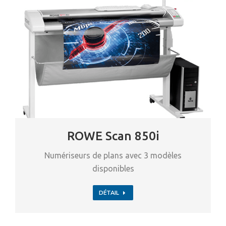
ROWE Scan 850i
Numériseurs de plans avec 3 modèles
disponibles
DÉTAIL