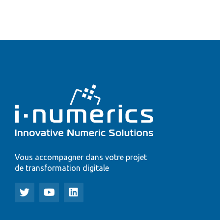
Vous accompagner dans votre projet
de transformation digitale