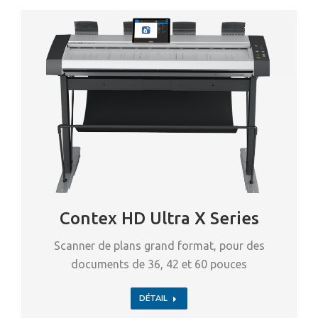
Contex HD Ultra X Series
Scanner de plans grand format, pour des
documents de 36, 42 et 60 pouces
DÉTAIL