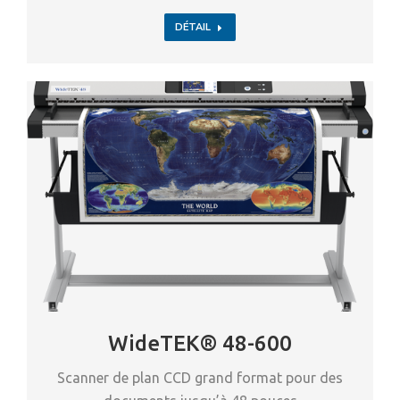
DÉTAIL
WideTEK® 48-600
Scanner de plan CCD grand format pour des