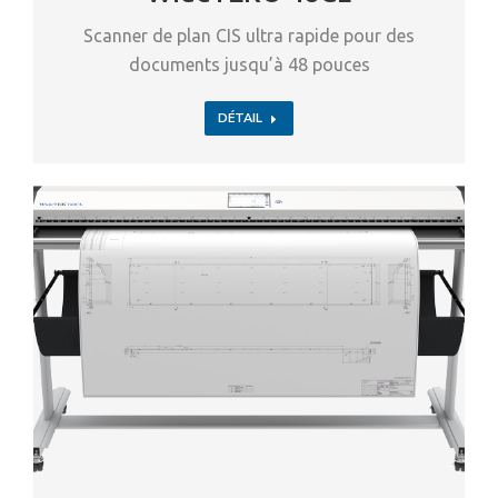
Scanner de plan CIS ultra rapide pour des
documents jusqu’à 48 pouces
DÉTAIL