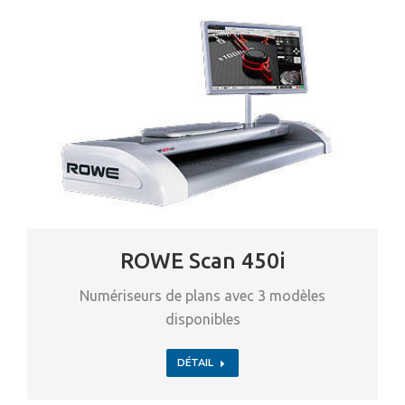
ROWE Scan 450i
Numériseurs de plans avec 3 modèles
disponibles
DÉTAIL