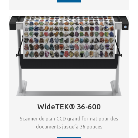
WideTEK® 36-600
Scanner de plan CCD grand format pour des
documents jusqu’à 36 pouces