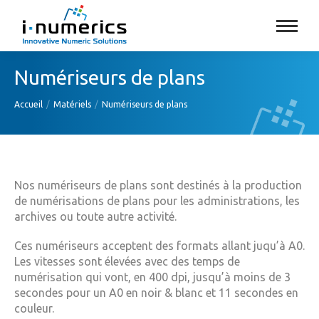
Numériseurs de plans
Vous êtes ici :
Accueil
Matériels
Numériseurs de plans
Nos numériseurs de plans sont destinés à la production
de numérisations de plans pour les administrations, les
archives ou toute autre activité.
Ces numériseurs acceptent des formats allant juqu’à A0.
Les vitesses sont élevées avec des temps de
numérisation qui vont, en 400 dpi, jusqu’à moins de 3
secondes pour un A0 en noir & blanc et 11 secondes en
couleur.