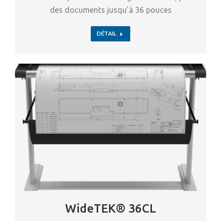
des documents jusqu’à 36 pouces
DÉTAIL
WideTEK® 36CL