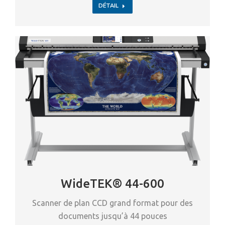
DÉTAIL
WideTEK® 44-600
Scanner de plan CCD grand format pour des
documents jusqu’à 44 pouces