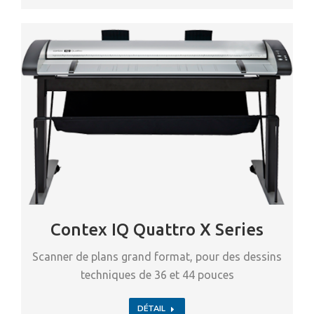
Contex IQ Quattro X Series
Scanner de plans grand format, pour des dessins
techniques de 36 et 44 pouces
DÉTAIL