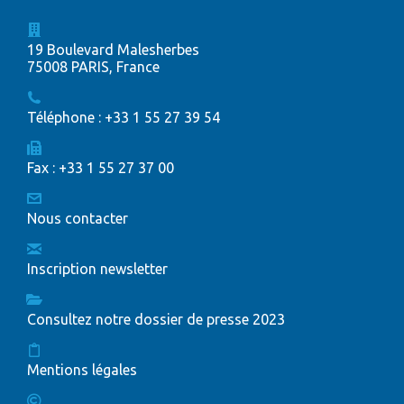
19 Boulevard Malesherbes
75008 PARIS, France
Téléphone : +33 1 55 27 39 54
Fax : +33 1 55 27 37 00
Nous contacter
Inscription newsletter
Consultez notre dossier de presse 2023
Mentions légales