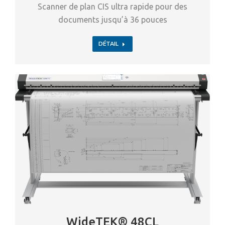
Scanner de plan CIS ultra rapide pour des
documents jusqu’à 36 pouces
DÉTAIL
WideTEK® 48CL