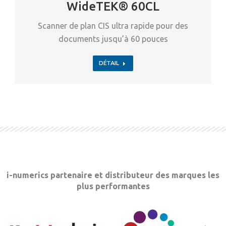
WideTEK® 60CL
Scanner de plan CIS ultra rapide pour des
documents jusqu’à 60 pouces
DÉTAIL
i-numerics partenaire et distributeur des marques les
plus performantes