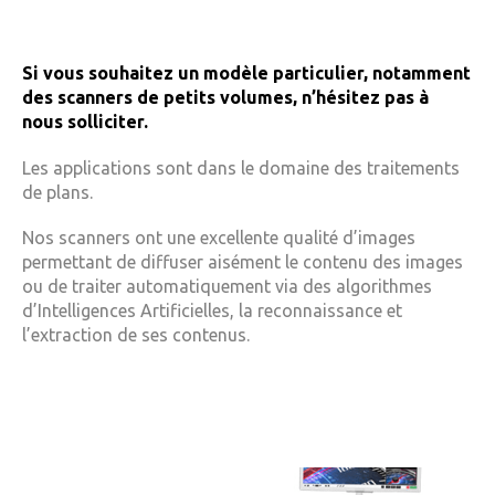
Si vous souhaitez un modèle particulier, notamment
des scanners de petits volumes, n’hésitez pas à
nous solliciter.
Les applications sont dans le domaine des traitements
de plans.
Nos scanners ont une excellente qualité d’images
permettant de diffuser aisément le contenu des images
ou de traiter automatiquement via des algorithmes
d’Intelligences Artificielles, la reconnaissance et
l’extraction de ses contenus.