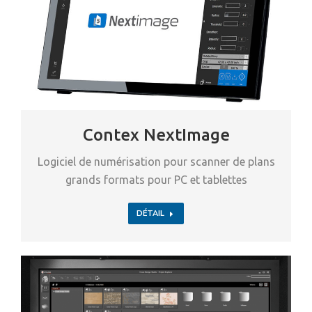
Contex NextImage
Logiciel de numérisation pour scanner de plans
grands formats pour PC et tablettes
DÉTAIL