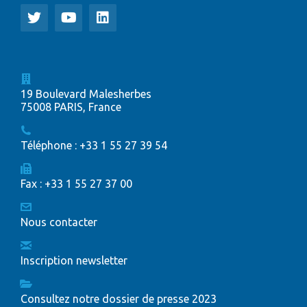
19 Boulevard Malesherbes
75008 PARIS, France
Téléphone : +33 1 55 27 39 54
Fax : +33 1 55 27 37 00
Nous contacter
Inscription newsletter
Consultez notre dossier de presse 2023