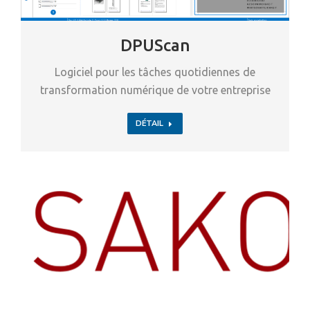
DPUScan
Logiciel pour les tâches quotidiennes de
transformation numérique de votre entreprise
DÉTAIL