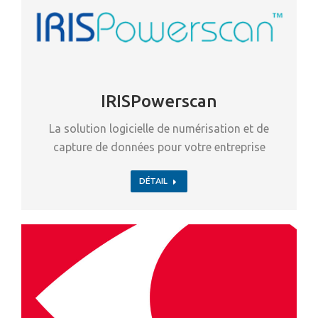
IRISPowerscan
La solution logicielle de numérisation et de
capture de données pour votre entreprise
DÉTAIL