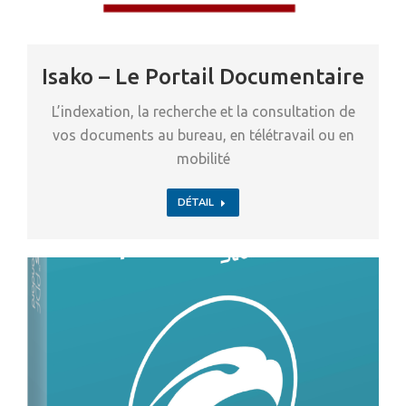
Isako – Le Portail Documentaire
L’indexation, la recherche et la consultation de
vos documents au bureau, en télétravail ou en
mobilité
DÉTAIL