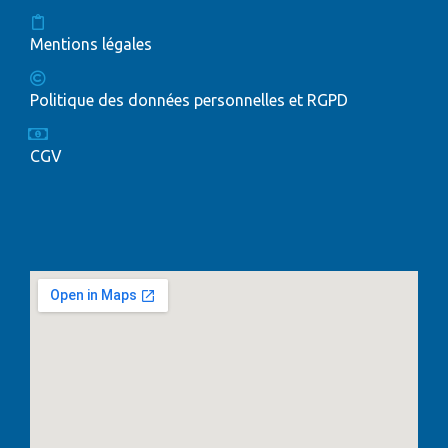
Mentions légales
Politique des données personnelles et RGPD
CGV