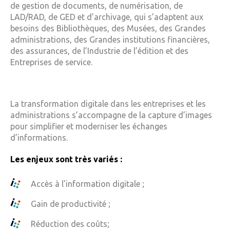
de gestion de documents, de numérisation, de
LAD/RAD, de GED et d’archivage, qui s’adaptent aux
besoins des Bibliothèques, des Musées, des Grandes
administrations, des Grandes institutions financières,
des assurances, de l’Industrie de l’édition et des
Entreprises de service.
La transformation digitale dans les entreprises et les
administrations s’accompagne de la capture d’images
pour simplifier et moderniser les échanges
d’informations.
Les enjeux sont très variés :
Accès à l’information digitale ;
Gain de productivité ;
Réduction des coûts;