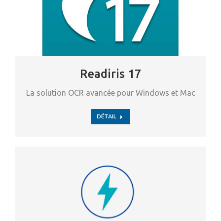
Readiris 17
La solution OCR avancée pour Windows et Mac
DÉTAIL