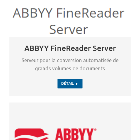
ABBYY FineReader Server
Serveur pour la conversion automatisée de
grands volumes de documents
DÉTAIL