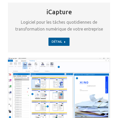
iCapture
Logiciel pour les tâches quotidiennes de
transformation numérique de votre entreprise
DÉTAIL