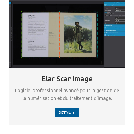
Elar ScanImage
Logiciel professionnel avancé pour la gestion de
la numérisation et du traitement d’image.
DÉTAIL