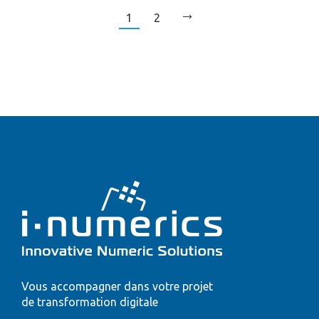
1
2
Vous accompagner dans votre projet
de transformation digitale