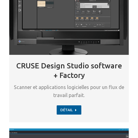
CRUSE Design Studio software
+ Factory
Scanner et applications logicielles pour un flux de
travail parfait.
DÉTAIL