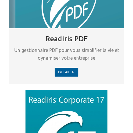
Readiris PDF
Un gestionnaire PDF pour vous simplifier la vie et
dynamiser votre entreprise
DÉTAIL