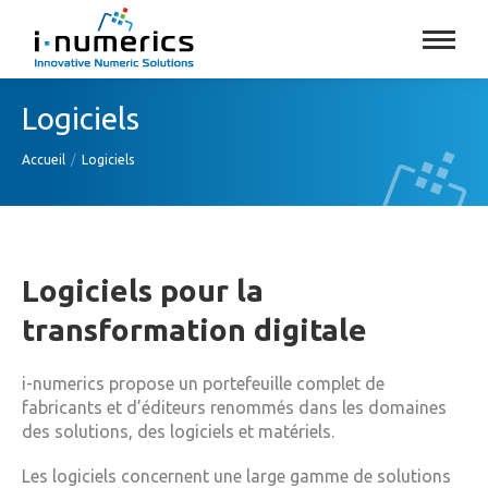
Logiciels
Vous êtes ici :
Accueil
Logiciels
Logiciels pour la
transformation digitale
i-numerics propose un portefeuille complet de
fabricants et d’éditeurs renommés dans les domaines
des solutions, des logiciels et matériels.
Les logiciels concernent une large gamme de solutions