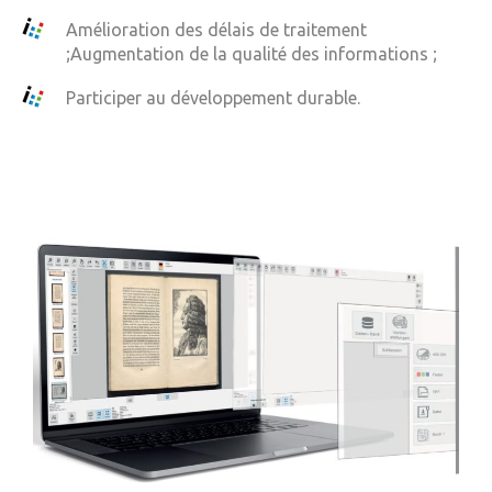
Amélioration des délais de traitement
;Augmentation de la qualité des informations ;
Participer au développement durable.