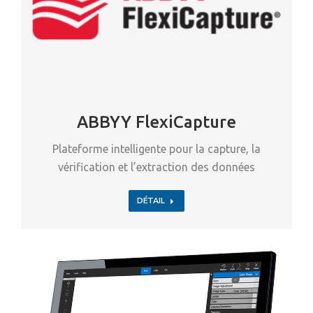
ABBYY FlexiCapture
Plateforme intelligente pour la capture, la
vérification et l’extraction des données
DÉTAIL