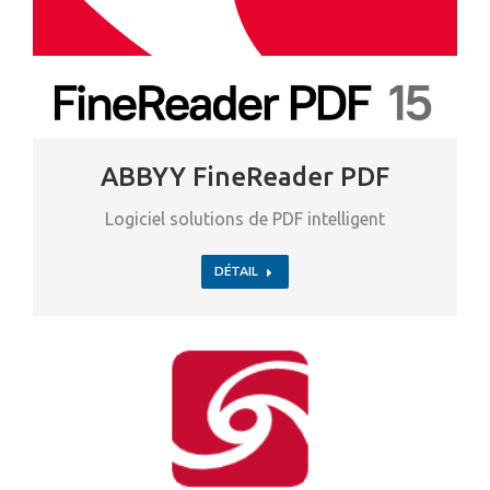
ABBYY FineReader PDF
Logiciel solutions de PDF intelligent
DÉTAIL